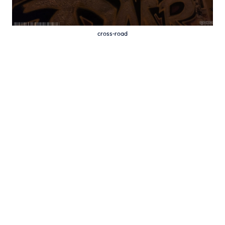
cross-road