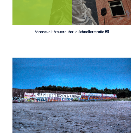
Bärenquell-Brauerei Berlin Schnellerstraße 🖼️