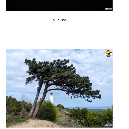
blue line