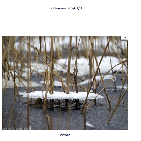
Hiddensee 2024 3/3
cover