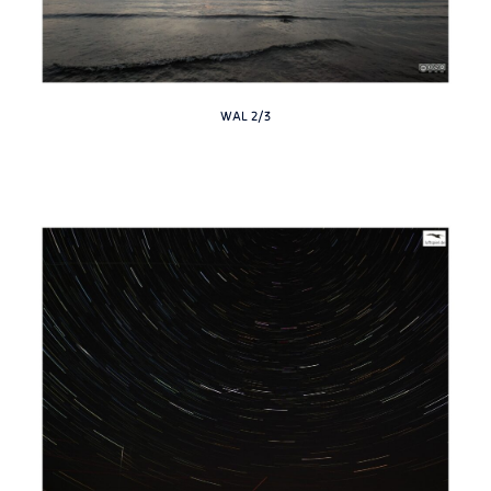
WAL 2/3