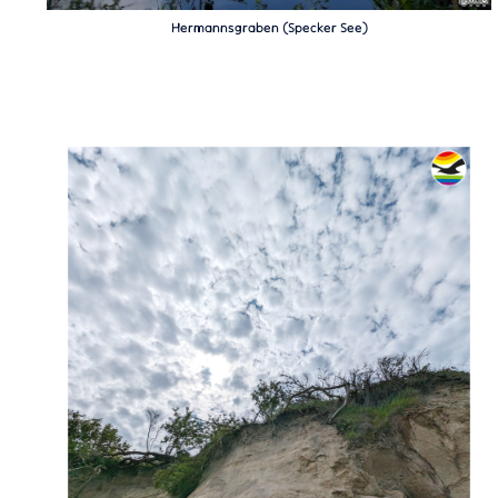
Hermannsgraben (Specker See)