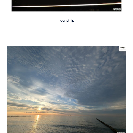
roundtrip