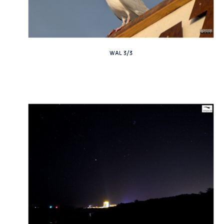
WAL 3/3