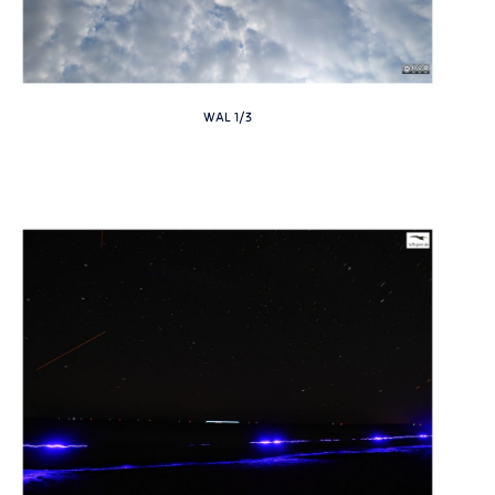
WAL 1/3