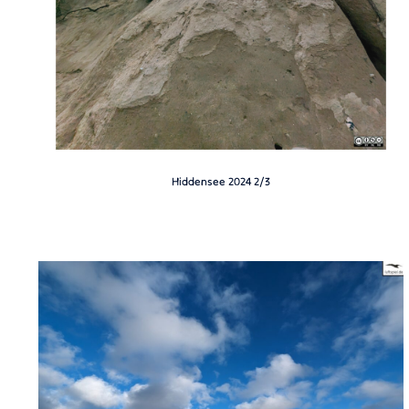
Hiddensee 2024 2/3