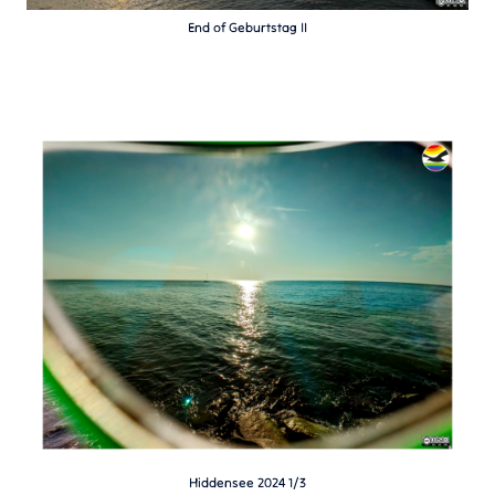
End of Geburtstag II
Hiddensee 2024 1/3